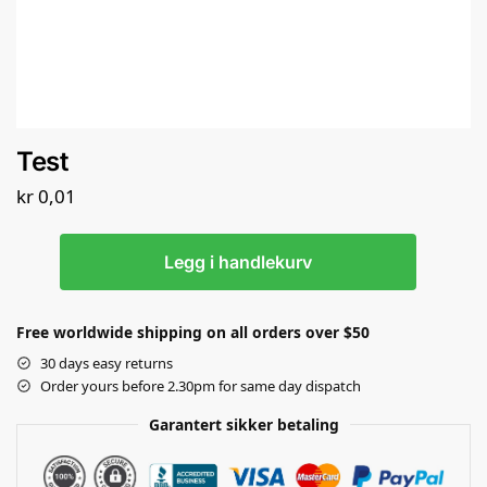
Test
kr
0,01
Legg i handlekurv
Free worldwide shipping on all orders over $50
30 days easy returns
Order yours before 2.30pm for same day dispatch
Garantert sikker betaling