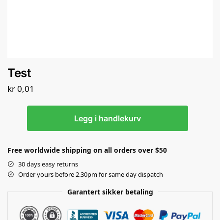
Test
kr
0,01
Legg i handlekurv
Free worldwide shipping on all orders over $50
30 days easy returns
Order yours before 2.30pm for same day dispatch
Garantert sikker betaling