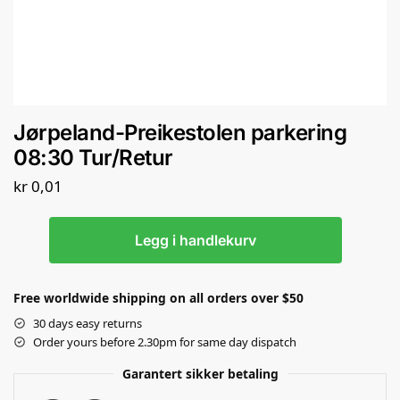
Jørpeland-Preikestolen parkering
08:30 Tur/Retur
kr
0,01
Legg i handlekurv
Free worldwide shipping on all orders over $50
30 days easy returns
Order yours before 2.30pm for same day dispatch
Garantert sikker betaling