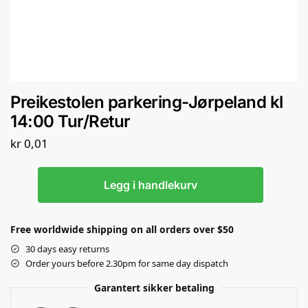
Preikestolen parkering-Jørpeland kl
14:00 Tur/Retur
kr
0,01
Legg i handlekurv
Free worldwide shipping on all orders over $50
30 days easy returns
Order yours before 2.30pm for same day dispatch
Garantert sikker betaling