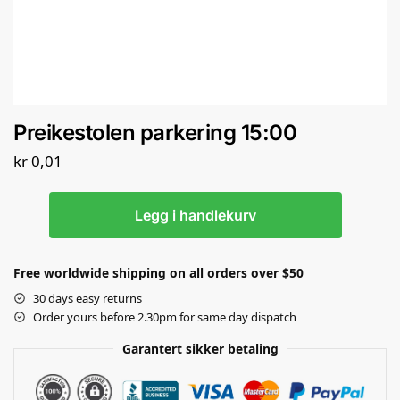
Preikestolen parkering 15:00
kr
0,01
Legg i handlekurv
Free worldwide shipping on all orders over $50
30 days easy returns
Order yours before 2.30pm for same day dispatch
Garantert sikker betaling