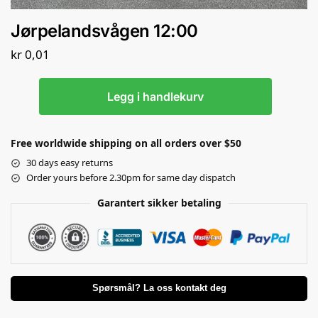
Jørpelandsvågen 12:00
kr
0,01
Legg i handlekurv
Free worldwide shipping on all orders over $50
30 days easy returns
Order yours before 2.30pm for same day dispatch
Garantert sikker betaling
Spørsmål? La oss kontakt deg