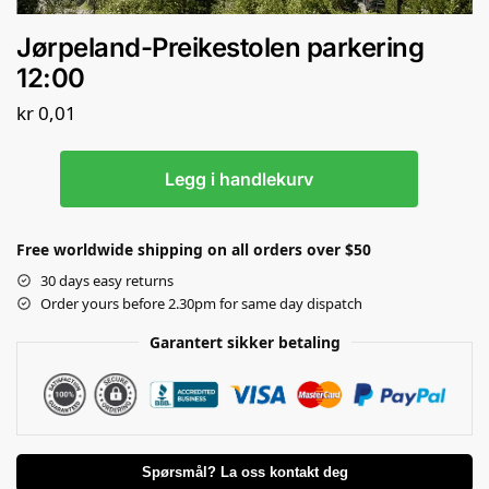
Jørpeland-Preikestolen parkering
12:00
kr
0,01
Legg i handlekurv
Free worldwide shipping on all orders over $50
30 days easy returns
Order yours before 2.30pm for same day dispatch
Garantert sikker betaling
Spørsmål? La oss kontakt deg