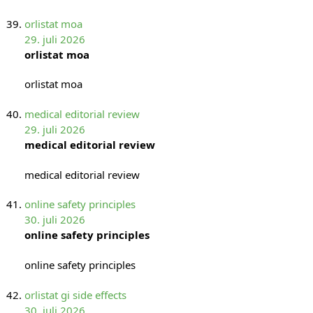
orlistat moa
29. juli 2026
orlistat moa
orlistat moa
medical editorial review
29. juli 2026
medical editorial review
medical editorial review
online safety principles
30. juli 2026
online safety principles
online safety principles
orlistat gi side effects
30. juli 2026