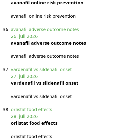
avanafil online risk prevention
avanafil online risk prevention
avanafil adverse outcome notes
26. juli 2026
avanafil adverse outcome notes
avanafil adverse outcome notes
vardenafil vs sildenafil onset
27. juli 2026
vardenafil vs sildenafil onset
vardenafil vs sildenafil onset
orlistat food effects
28. juli 2026
orlistat food effects
orlistat food effects