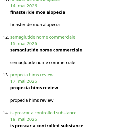
14. mai 2026
finasteride moa alopecia
finasteride moa alopecia
semaglutide nome commerciale
15. mai 2026
semaglutide nome commerciale
semaglutide nome commerciale
propecia hims review
17. mai 2026
propecia hims review
propecia hims review
is proscar a controlled substance
18. mai 2026
is proscar a controlled substance