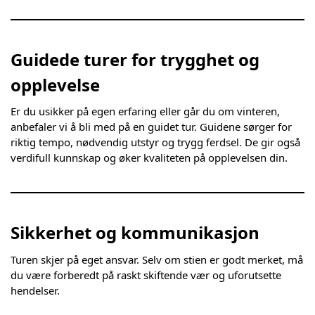
Guidede turer for trygghet og
opplevelse
Er du usikker på egen erfaring eller går du om vinteren,
anbefaler vi å bli med på en guidet tur. Guidene sørger for
riktig tempo, nødvendig utstyr og trygg ferdsel. De gir også
verdifull kunnskap og øker kvaliteten på opplevelsen din.
Sikkerhet og kommunikasjon
Turen skjer på eget ansvar. Selv om stien er godt merket, må
du være forberedt på raskt skiftende vær og uforutsette
hendelser.