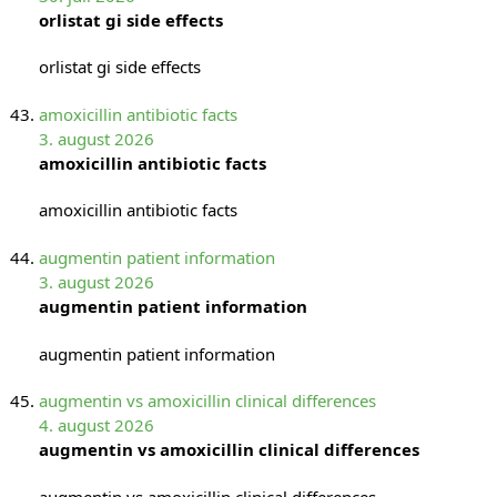
orlistat gi side effects
orlistat gi side effects
amoxicillin antibiotic facts
3. august 2026
amoxicillin antibiotic facts
amoxicillin antibiotic facts
augmentin patient information
3. august 2026
augmentin patient information
augmentin patient information
augmentin vs amoxicillin clinical differences
4. august 2026
augmentin vs amoxicillin clinical differences