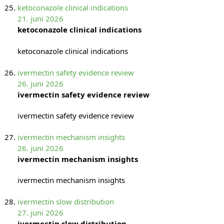
ketoconazole clinical indications
21. juni 2026
ketoconazole clinical indications
ketoconazole clinical indications
ivermectin safety evidence review
26. juni 2026
ivermectin safety evidence review
ivermectin safety evidence review
ivermectin mechanism insights
26. juni 2026
ivermectin mechanism insights
ivermectin mechanism insights
ivermectin slow distribution
27. juni 2026
ivermectin slow distribution