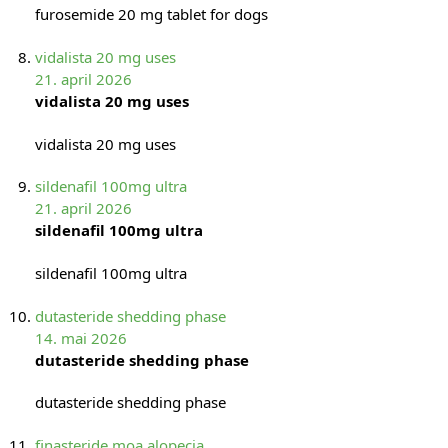
furosemide 20 mg tablet for dogs
vidalista 20 mg uses
21. april 2026
vidalista 20 mg uses
vidalista 20 mg uses
sildenafil 100mg ultra
21. april 2026
sildenafil 100mg ultra
sildenafil 100mg ultra
dutasteride shedding phase
14. mai 2026
dutasteride shedding phase
dutasteride shedding phase
finasteride moa alopecia