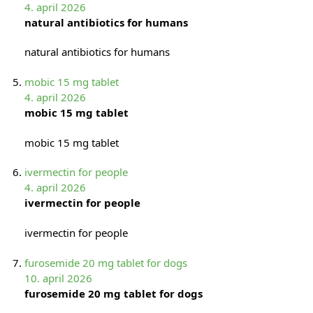
4. april 2026
natural antibiotics for humans
natural antibiotics for humans
mobic 15 mg tablet
4. april 2026
mobic 15 mg tablet
mobic 15 mg tablet
ivermectin for people
4. april 2026
ivermectin for people
ivermectin for people
furosemide 20 mg tablet for dogs
10. april 2026
furosemide 20 mg tablet for dogs