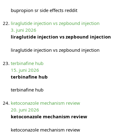
bupropion sr side effects reddit
liraglutide injection vs zepbound injection
3. juni 2026
liraglutide injection vs zepbound injection
liraglutide injection vs zepbound injection
terbinafine hub
15. juni 2026
terbinafine hub
terbinafine hub
ketoconazole mechanism review
20. juni 2026
ketoconazole mechanism review
ketoconazole mechanism review