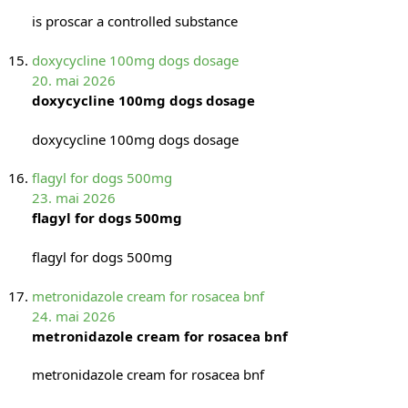
is proscar a controlled substance
doxycycline 100mg dogs dosage
20. mai 2026
doxycycline 100mg dogs dosage
doxycycline 100mg dogs dosage
flagyl for dogs 500mg
23. mai 2026
flagyl for dogs 500mg
flagyl for dogs 500mg
metronidazole cream for rosacea bnf
24. mai 2026
metronidazole cream for rosacea bnf
metronidazole cream for rosacea bnf