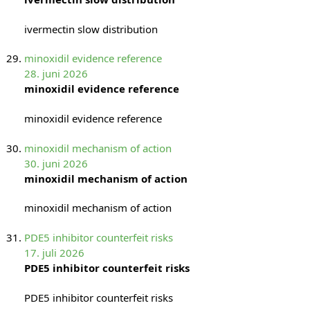
ivermectin slow distribution
minoxidil evidence reference
28. juni 2026
minoxidil evidence reference
minoxidil evidence reference
minoxidil mechanism of action
30. juni 2026
minoxidil mechanism of action
minoxidil mechanism of action
PDE5 inhibitor counterfeit risks
17. juli 2026
PDE5 inhibitor counterfeit risks
PDE5 inhibitor counterfeit risks