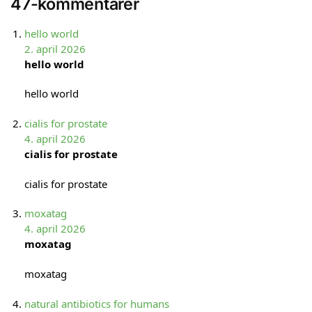
47-kommentarer
hello world
2. april 2026
hello world
hello world
cialis for prostate
4. april 2026
cialis for prostate
cialis for prostate
moxatag
4. april 2026
moxatag
moxatag
natural antibiotics for humans